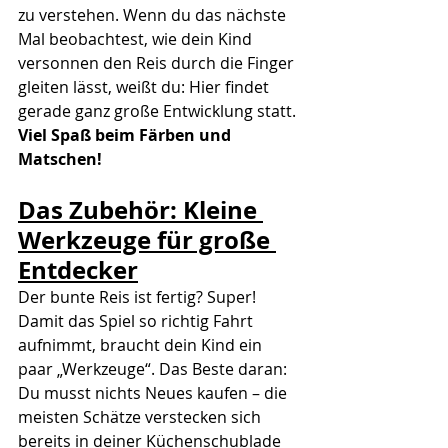
zu verstehen. Wenn du das nächste 
Mal beobachtest, wie dein Kind 
versonnen den Reis durch die Finger 
gleiten lässt, weißt du: Hier findet 
gerade ganz große Entwicklung statt.
Viel Spaß beim Färben und 
Matschen!
Das Zubehör: Kleine 
Werkzeuge für große 
Entdecker
Der bunte Reis ist fertig? Super! 
Damit das Spiel so richtig Fahrt 
aufnimmt, braucht dein Kind ein 
paar „Werkzeuge“. Das Beste daran: 
Du musst nichts Neues kaufen – die 
meisten Schätze verstecken sich 
bereits in deiner Küchenschublade 