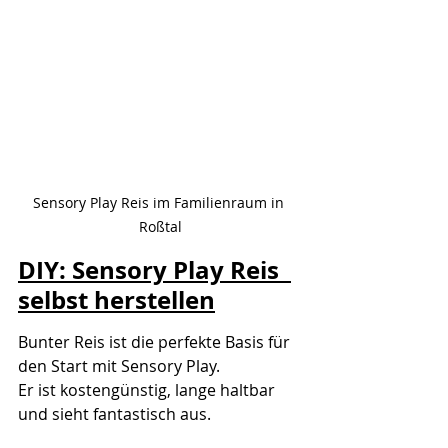
Sensory Play Reis im Familienraum in 
Roßtal
DIY: Sensory Play Reis  
selbst herstellen
Bunter Reis ist die perfekte Basis für 
den Start mit Sensory Play.
Er ist kostengünstig, lange haltbar 
und sieht fantastisch aus.