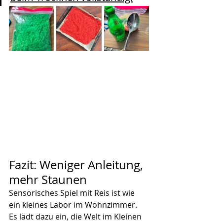
Fazit: Weniger Anleitung, 
mehr Staunen
Sensorisches Spiel mit Reis ist wie 
ein kleines Labor im Wohnzimmer. 
Es lädt dazu ein, die Welt im Kleinen 