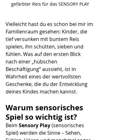
gefärbter Reis für das SENSORY PLAY
Vielleicht hast du es schon bei mir im 
Familienraum gesehen: Kinder, die 
tief versunken mit buntem Reis 
spielen, ihn schütten, sieben und 
fühlen. Was auf den ersten Blick 
nach einer „hübschen 
Beschäftigung“ aussieht, ist in 
Wahrheit eines der wertvollsten 
Geschenke, die du der Entwicklung 
deines Kindes machen kannst.
Warum sensorisches 
Spiel so wichtig ist?
Beim 
Sensory Play
 (sensorisches 
Spiel) werden die Sinne – Sehen, 