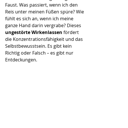
Faust. Was passiert, wenn ich den 
Reis unter meinen Füßen spüre? Wie 
fühlt es sich an, wenn ich meine 
ganze Hand darin vergrabe? Dieses 
ungestörte Wirkenlassen
 fördert 
die Konzentrationsfähigkeit und das 
Selbstbewusstsein. Es gibt kein 
Richtig oder Falsch – es gibt nur 
Entdeckungen.