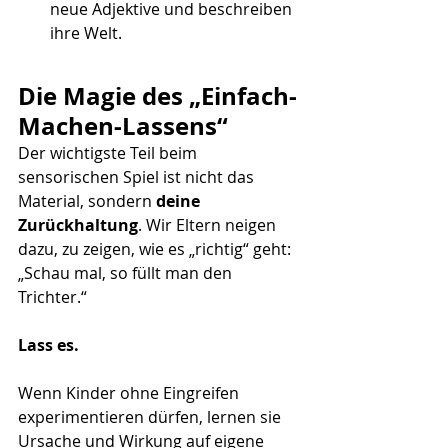
neue Adjektive und beschreiben 
ihre Welt.
Die Magie des „Einfach-
Machen-Lassens“
Der wichtigste Teil beim 
sensorischen Spiel ist nicht das 
Material, sondern 
deine 
Zurückhaltung
. Wir Eltern neigen 
dazu, zu zeigen, wie es „richtig“ geht: 
„Schau mal, so füllt man den 
Trichter.“
Lass es.
Wenn Kinder ohne Eingreifen 
experimentieren dürfen, lernen sie 
Ursache und Wirkung auf eigene 