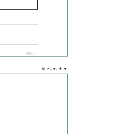
Alle ansehen