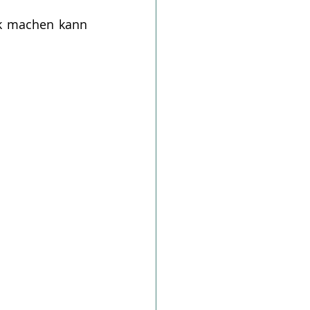
k machen kann 