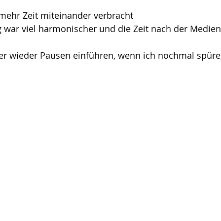
 mehr Zeit miteinander verbracht
war viel harmonischer und die Zeit nach der Medienze
r wieder Pausen einführen, wenn ich nochmal spüre,