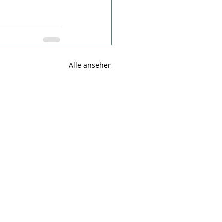
Alle ansehen