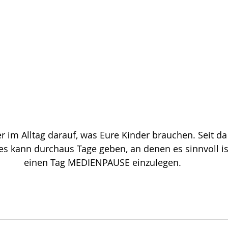
 im Alltag darauf, was Eure Kinder brauchen. Seit da 
 es kann durchaus Tage geben, an denen es sinnvoll ist
einen Tag MEDIENPAUSE einzulegen. 