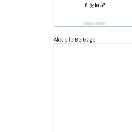
Aktuelle Beiträge