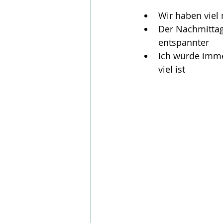
Wir haben viel
Der Nachmittag 
entspannter
Ich würde imme
viel ist