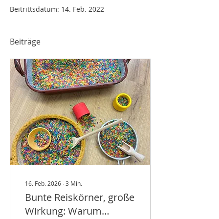
Beitrittsdatum: 14. Feb. 2022
Beiträge
16. Feb. 2026
∙
3
Min.
Bunte Reiskörner, große
Wirkung: Warum