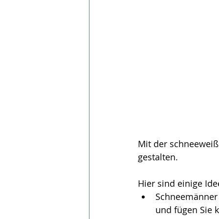
Mit der schneeweiß
gestalten. 
Hier sind einige Ide
Schneemänner k
und fügen Sie k