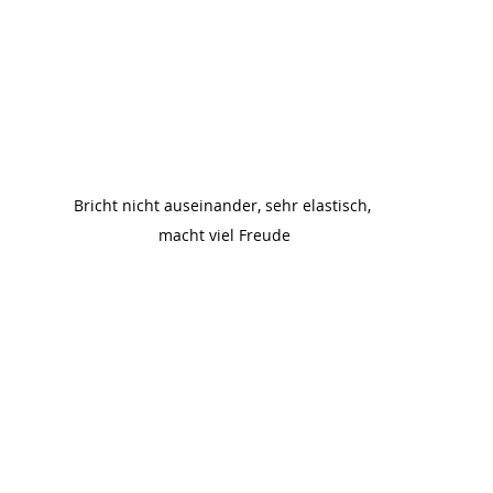
Bricht nicht auseinander, sehr elastisch, 
macht viel Freude