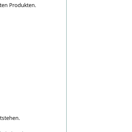
ten Produkten.
tstehen.