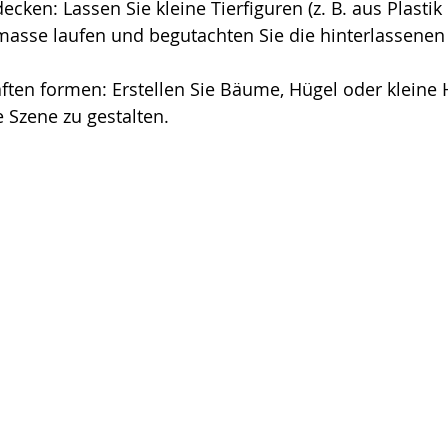
ecken: Lassen Sie kleine Tierfiguren (z. B. aus Plastik
masse laufen und begutachten Sie die hinterlassenen
ften formen: Erstellen Sie Bäume, Hügel oder kleine 
e Szene zu gestalten.